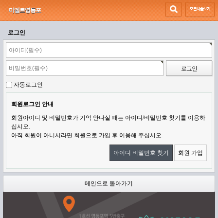
미엘르영등포
로그인
자동로그인
회원로그인 안내
회원아이디 및 비밀번호가 기억 안나실 때는 아이디/비밀번호 찾기를 이용하
십시오.
아직 회원이 아니시라면 회원으로 가입 후 이용해 주십시오.
아이디 비밀번호 찾기
회원 가입
메인으로 돌아가기