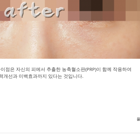
이점은 자신의 피에서 추출한 농축혈소판(PRP)이 함께 작용하여
력개선과 미백효과까지 있다는 것입니다.
풀