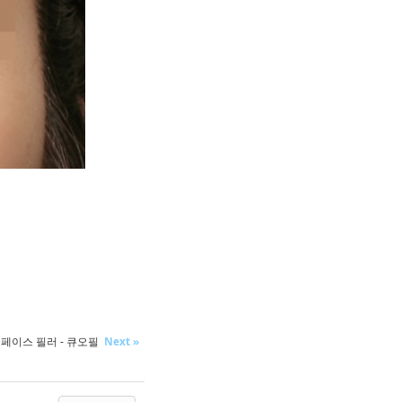
페이스 필러 - 큐오필
Next »