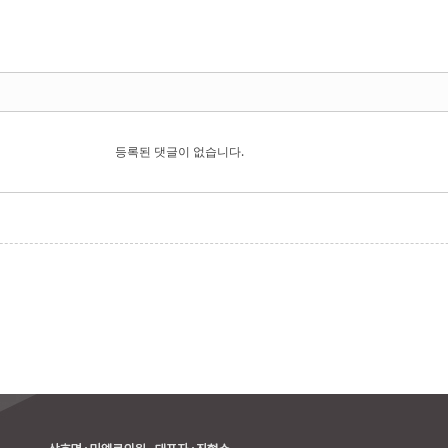
등록된 댓글이 없습니다.