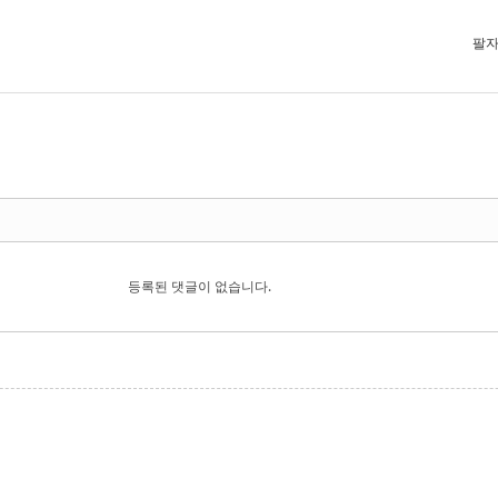
팔자
등록된 댓글이 없습니다.