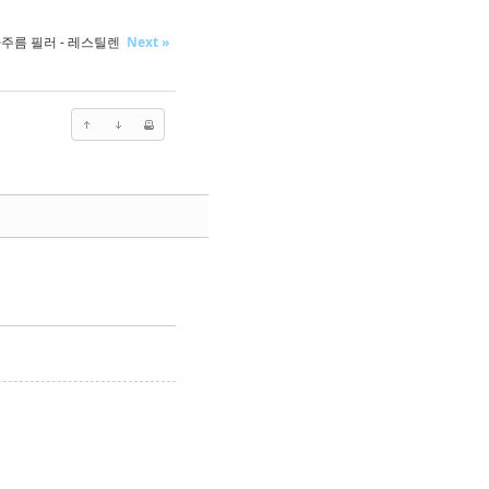
주름 필러 - 레스틸렌
Next »