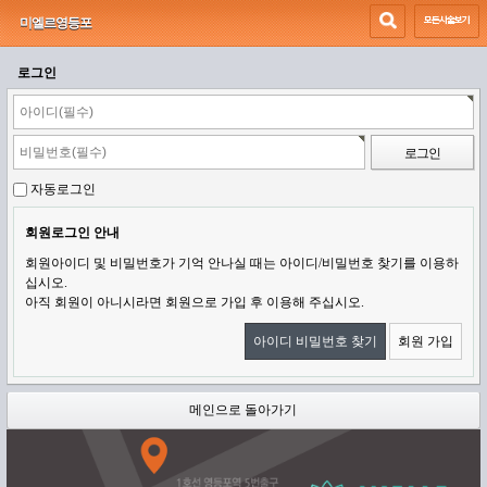
미엘르영등포
로그인
자동로그인
회원로그인 안내
회원아이디 및 비밀번호가 기억 안나실 때는 아이디/비밀번호 찾기를 이용하
십시오.
아직 회원이 아니시라면 회원으로 가입 후 이용해 주십시오.
아이디 비밀번호 찾기
회원 가입
메인으로 돌아가기