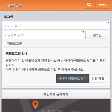
미엘르영등포
로그인
자동로그인
회원로그인 안내
회원아이디 및 비밀번호가 기억 안나실 때는 아이디/비밀번호 찾기를 이용하
십시오.
아직 회원이 아니시라면 회원으로 가입 후 이용해 주십시오.
아이디 비밀번호 찾기
회원 가입
메인으로 돌아가기